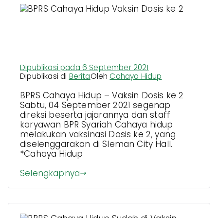
BPRS Cahaya Hidup Vaksin Dosis
ke 2
Dipublikasi pada
6 September 2021
Dipublikasi di
Berita
Oleh
Cahaya Hidup
BPRS Cahaya Hidup – Vaksin Dosis ke 2
Sabtu, 04 September 2021 segenap
direksi beserta jajarannya dan staff
karyawan BPR Syariah Cahaya hidup
melakukan vaksinasi Dosis ke 2, yang
diselenggarakan di Sleman City Hall.
*Cahaya Hidup
Selengkapnya