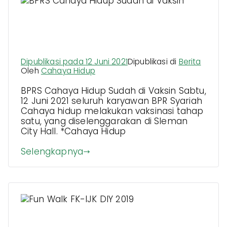
BPRS Cahaya Hidup Sudah di
Vaksin
Dipublikasi pada
12 Juni 2021
Dipublikasi di
Berita
Oleh
Cahaya Hidup
BPRS Cahaya Hidup Sudah di Vaksin Sabtu,
12 Juni 2021 seluruh karyawan BPR Syariah
Cahaya hidup melakukan vaksinasi tahap
satu, yang diselenggarakan di Sleman
City Hall. *Cahaya Hidup
Selengkapnya
Fun Walk FK-IJK DIY 2019