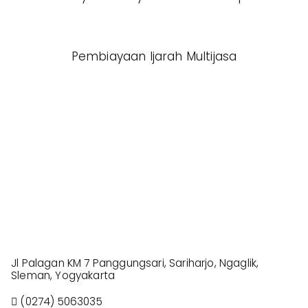
Pembiayaan Ijarah Multijasa
Jl Palagan KM 7 Panggungsari, Sariharjo, Ngaglik,
Sleman, Yogyakarta
(0274) 5063035