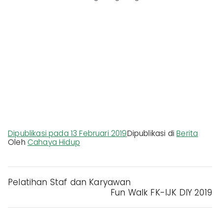
Dipublikasi pada
13 Februari 2019
Dipublikasi di
Berita
Oleh
Cahaya Hidup
Pelatihan Staf dan Karyawan
Fun Walk FK-IJK DIY 2019