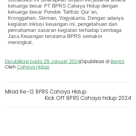
keluarga besar PT BPRS Cahaya Hidup dengan
keluarga besar Pondok Tahfidz Qur’an,
Kronggahan, Sleman, Yogyakarta. Dengan adanya
kegiatan inklusi keuangan ini, pengetahuan dan
pemahaman sasaran kegiatan terhadap Lembaga
Jasa Keuangan terutama BPRS semakin
meningkat.
Dipublikasi pada
29 Januari 2024
Dipublikasi di
Berita
Oleh
Cahaya Hidup
Milad Ke-12 BPRS Cahaya Hidup
Kick Off BPRS Cahaya hidup 2024