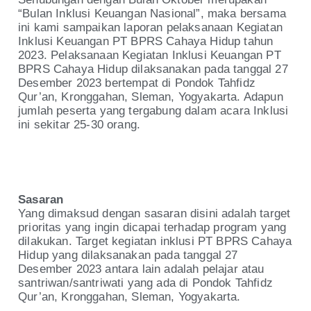
“Bulan Inklusi Keuangan Nasional”, maka bersama
ini kami sampaikan laporan pelaksanaan Kegiatan
Inklusi Keuangan PT BPRS Cahaya Hidup tahun
2023. Pelaksanaan Kegiatan Inklusi Keuangan PT
BPRS Cahaya Hidup dilaksanakan pada tanggal 27
Desember 2023 bertempat di Pondok Tahfidz
Qur’an, Kronggahan, Sleman, Yogyakarta. Adapun
jumlah peserta yang tergabung dalam acara Inklusi
ini sekitar 25-30 orang.
Sasaran
Yang dimaksud dengan sasaran disini adalah target
prioritas yang ingin dicapai terhadap program yang
dilakukan. Target kegiatan inklusi PT BPRS Cahaya
Hidup yang dilaksanakan pada tanggal 27
Desember 2023 antara lain adalah pelajar atau
santriwan/santriwati yang ada di Pondok Tahfidz
Qur’an, Kronggahan, Sleman, Yogyakarta.