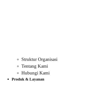
Struktur Organisasi
Tentang Kami
Hubungi Kami
Produk & Layanan