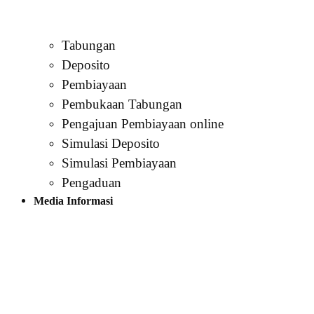
Tabungan
Deposito
Pembiayaan
Pembukaan Tabungan
Pengajuan Pembiayaan online
Simulasi Deposito
Simulasi Pembiayaan
Pengaduan
Media Informasi