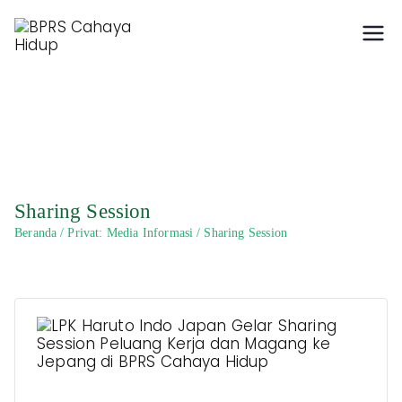
Hidup Berkah dengan
BPRS Cahaya Hidup
Syariah
Sharing Session
Beranda
Privat: Media Informasi
Sharing Session