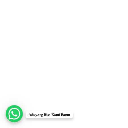
Ada yang Bisa Kami Bantu