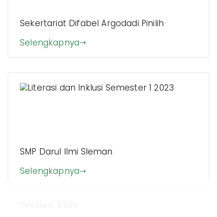
2024
Sekertariat Difabel Argodadi Pinilih
Selengkapnya
Literasi dan Inklusi Semester 1
2023
SMP Darul Ilmi Sleman
Selengkapnya
Section Title