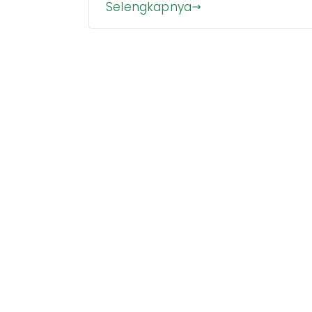
Selengkapnya